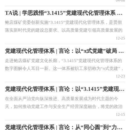
04-08
断体悟着个人与集体的深刻联结。今天的月
TA说 | 学思践悟“3.1415”党建现代化管理体系 为打造全面一流矿井建设高水平汇聚“工”力量
鲍店煤矿党委创新实施“3.1415”党建现代化管理体系，是贯彻
落实新时代党的建设总要求、以高质量党建引领高质量发展的
具体行动，对于发挥党的政治优势、激发内生动力、提升矿井
12-25
核心竞争力有着深远意义。工会将
党建现代化管理体系 | 言论：以“π式党建”破局 夯实矿井高质量发展根基
走进鲍店煤矿党建文化长廊，“3.1415”党建现代化管理体系的
数字图解令人耳目一新。这一体系被职工亲切称为“π式党建”，
既蕴含“精准施策、循环提升”的科学管理理念，又承载“初心不
12-23
改、无限延伸”的红色基
党建现代化管理体系 | 言论：以“3.1415”党建现代化管理体系激发矿井发展强劲动能
在全面从严治党向纵深推进、高质量发展成为时代主题的今
天，如何推动党建工作与安全生产经营深度融合，将党的政治
优势、组织优势转化为企业实实在在的发展优势，是每一家国
12-15
有企业必须回答好的课题。鲍店煤矿党委创新
党建现代化管理体系 | 言论：从“同心圆”到“力量场”